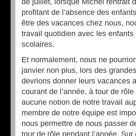
de juillet, lorsque Michel rentrait 
profitant de l’absence des enfant
être des vacances chez nous, no
travail quotidien avec les enfant
scolaires.
Et normalement, nous ne pourrio
janvier non plus, lors des grand
devrions donner leurs vacances a
courant de l’année, à tour de rôle
aucune notion de notre travail a
membre de notre équipe est impo
nous permettre de nous passer de
tour de rôle pendant l’année. Sur ce