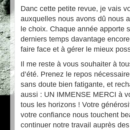
Danc cette petite revue, je vais v
auxquelles nous avons dû nous ad
le choix. Chaque année apporte s
derniers temps davantage encore
faire face et à gérer le mieux poss
Il me reste à vous souhaiter à t
d’été. Prenez le repos nécessair
sans doute bien fatigante, et rech
aussi : UN IMMENSE MERCI à vou
tous les horizons ! Votre générosité
votre confiance nous touchent be
continuer notre travail auprès de