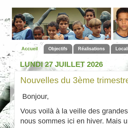
Accueil
Objectifs
Réalisations
Local
LUNDI 27 JUILLET 2026
Nouvelles du 3ème trimestr
Bonjour,
Vous voilà à la veille des grande
nous sommes ici en hiver. Mais 