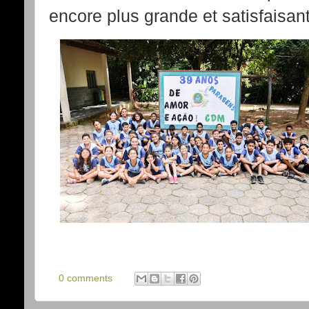
encore plus grande et satisfaisant
0 comments