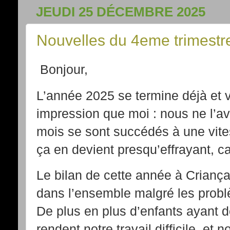
JEUDI 25 DÉCEMBRE 2025
Nouvelles du 4eme trimestr
Bonjour,
L’année 2025 se termine déjà et
impression que moi : nous ne l’a
mois se sont succédés à une vites
ça en devient presqu’effrayant, ca
Le bilan de cette année à Criança
dans l’ensemble malgré les probl
De plus en plus d’enfants ayant d
rendent notre travail difficile, et 