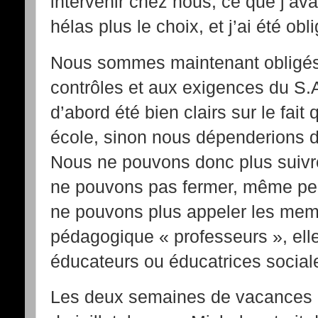
intervenir chez nous, ce que j’ava
hélas plus le choix, et j’ai été 
Nous sommes maintenant obligés
contrôles et aux exigences du S.A.
d’abord été bien clairs sur le fa
école, sinon nous dépenderions d
Nous ne pouvons donc plus suivre
ne pouvons pas fermer, même pe
ne pouvons plus appeler les mem
pédagogique « professeurs », ell
éducateurs ou éducatrices social
Les deux semaines de vacances d