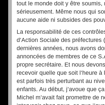
tout le monde doit y être soumis, 
sérieusement. Même nous qui som
aucune aide ni subsides des pou
La responsabilité de ces contrôles
d’Action Sociale des préfectures 
dernières années, nous avons don
annoncées de membres de ce S.A
propre secrétaire. Et nous devons 
recevoir quelle que soit l’heure à 
est parfois très perturbant au niv
enfants. Au début, j’avoue que ç
Michel m’avait fait promettre de n