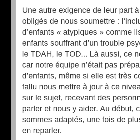
Une autre exigence de leur part 
obligés de nous soumettre : l’inc
d’enfants « atypiques » comme ils
enfants souffrant d’un trouble p
le TDAH, le TOD... Là aussi, ce n
car notre équipe n’était pas prép
d’enfants, même si elle est très 
fallu nous mettre à jour à ce niv
sur le sujet, recevant des perso
parler et nous y aider. Au début, c
sommes adaptés, une fois de plus
en reparler.