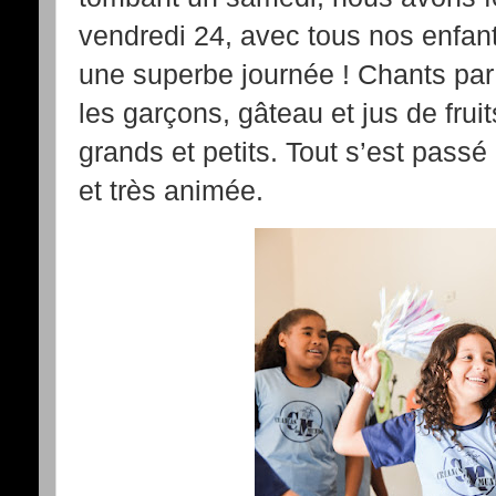
vendredi 24, avec tous nos enfant
une superbe journée ! Chants par 
les garçons, gâteau et jus de fruits
grands et petits. Tout s’est pas
et très animée.