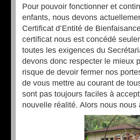
Pour pouvoir fonctionner et contin
enfants, nous devons actuellemen
Certificat d’Entité de Bienfaisanc
certificat nous est concédé seul
toutes les exigences du Secrétari
devons donc respecter le mieux p
risque de devoir fermer nos portes
de vous mettre au courant de to
sont pas toujours faciles à accept
nouvelle réalité. Alors nous nous 