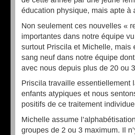
éducation physique, mais apte à ai
Non seulement ces nouvelles « rec
importantes dans notre équipe vu 
surtout Priscila et Michelle, mais
sang neuf dans notre équipe dont
avec nous depuis plus de 20 ou 3
Priscila travaille essentiellement
enfants atypiques et nous sentons
positifs de ce traitement individue
Michelle assume l’alphabétisation
groupes de 2 ou 3 maximum. Il n’