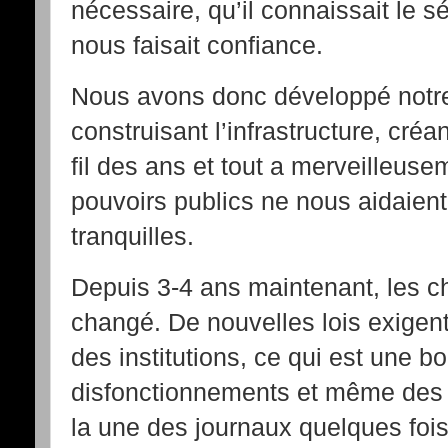
nécessaire, qu’il connaissait le sér
nous faisait confiance.
Nous avons donc développé notre p
construisant l’infrastructure, créa
fil des ans et tout a merveilleuse
pouvoirs publics ne nous aidaient
tranquilles.
Depuis 3-4 ans maintenant, les 
changé. De nouvelles lois exigent
des institutions, ce qui est une 
disfonctionnements et même des m
la une des journaux quelques foi