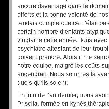
encore davantage dans le domain
efforts et la bonne volonté de nos
rendais compte que ce n’était pas
certain nombre d’enfants atypiq
vingtaine cette année. Tous avec
psychiâtre attestant de leur trou
doivent prendre. Alors il me sembl
notre équipe, malgré les coûts s
engendrait. Nous sommes là avant
quels qu’ils soient.
En juin de l’an dernier, nous av
Priscila, formée en kynésithérapi