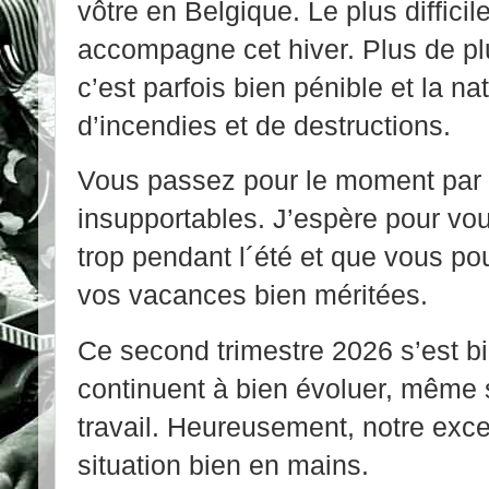
vôtre en Belgique. Le plus diffici
accompagne cet hiver. Plus de pl
c’est parfois bien pénible et la na
d’incendies et de destructions.
Vous passez pour le moment par 
insupportables. J’espère pour vo
trop pendant l´été et que vous p
vos vacances bien méritées.
Ce second trimestre 2026 s’est bi
continuent à bien évoluer, même 
travail. Heureusement, notre exce
situation bien en mains.