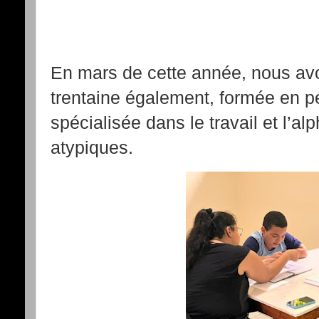
En mars de cette année, nous av
trentaine également, formée en 
spécialisée dans le travail et l’a
atypiques.