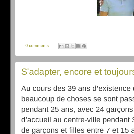
0 comments
S'adapter, encore et toujour
Au cours des 39 ans d’existence
beaucoup de choses se sont pass
pendant 25 ans, avec 24 garçons 
d’accueil au centre-ville pendant
de garçons et filles entre 7 et 15 