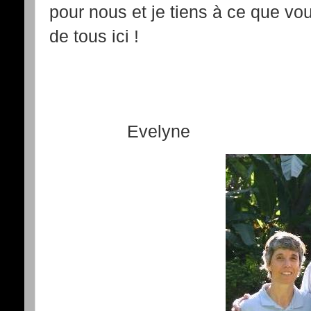
pour nous et je tiens à ce que vo
de tous ici !
Evelyne