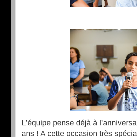
L’équipe pense déjà à l’anniversa
ans ! A cette occasion très spéc