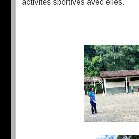
activités sportives avec elles.