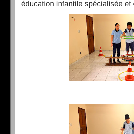
éducation infantile spécialisée et