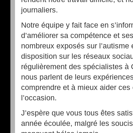
journaliers.
Notre équipe y fait face en s’info
d’améliorer sa compétence et se
nombreux exposés sur l’autisme e
disposition sur les réseaux socia
régulièrement des spécialistes à 
nous parlent de leurs expérience
comprendre et à mieux aider ces e
l’occasion.
J’espère que vous tous êtes satis
année écoulée, malgré les soucis 