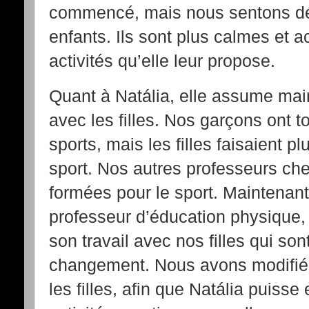
commencé, mais nous sentons déj
enfants. Ils sont plus calmes et ac
activités qu’elle leur propose.
Quant à Natália, elle assume main
avec les filles. Nos garçons ont t
sports, mais les filles faisaient 
sport. Nos autres professeurs chez
formées pour le sport. Maintenan
professeur d’éducation physique,
son travail avec nos filles qui s
changement. Nous avons modifié l
les filles, afin que Natália puiss