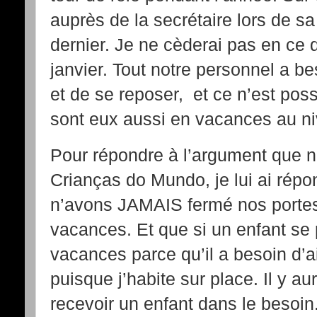
auprès de la secrétaire lors de s
dernier. Je ne cèderai pas en ce
janvier. Tout notre personnel a 
et de se reposer, et ce n’est pos
sont eux aussi en vacances au n
Pour répondre à l’argument que 
Crianças do Mundo, je lui ai rép
n’avons JAMAIS fermé nos porte
vacances. Et que si un enfant se
vacances parce qu’il a besoin d’aid
puisque j’habite sur place. Il y a
recevoir un enfant dans le besoin