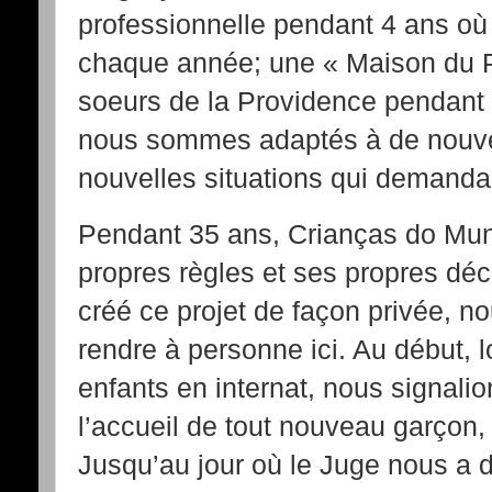
professionnelle pendant 4 ans où
chaque année; une « Maison du P
soeurs de la Providence pendant 2
nous sommes adaptés à de nouvel
nouvelles situations qui demand
Pendant 35 ans, Crianças do Mun
propres règles et ses propres déc
créé ce projet de façon privée, n
rendre à personne ici. Au début, 
enfants en internat, nous signali
l’accueil de tout nouveau garçon,
Jusqu’au jour où le Juge nous a di