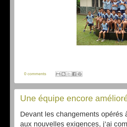
0 comments
Une équipe encore amélior
Devant les changements opérés 
aux nouvelles exigences, j’ai com