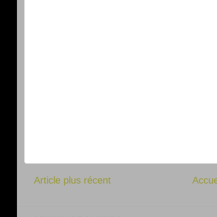
Article plus récent
Accue