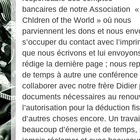
bancaires de notre Association «
Chldren of the World » où nous
parviennent les dons et nous envo
s’occuper du contact avec l’imprim
que nous écrivons et lui envoyons 
rédige la dernière page ; nous re
de temps à autre une conférence p
collaborer avec notre frère Didier 
documents nécessaires au renouve
l’autorisation pour la déduction fi
d’autres choses encore. Un trava
beaucoup d’énergie et de temps, 