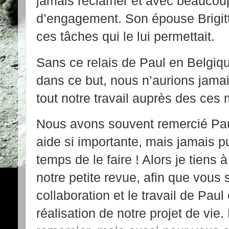
jamais réclamer et avec beaucoup 
d’engagement. Son épouse Brigitte
ces tâches qui le lui permettait.
Sans ce relais de Paul en Belgiq
dans ce but, nous n’aurions jamais
tout notre travail auprès des ces m
Nous avons souvent remercié Pau
aide si importante, mais jamais pu
temps de le faire ! Alors je tiens
notre petite revue, afin que vous
collaboration et le travail de Paul
réalisation de notre projet de vie