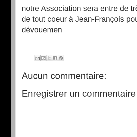
notre Association sera entre de t
de tout coeur à Jean-François pou
dévouemen
Aucun commentaire:
Enregistrer un commentaire