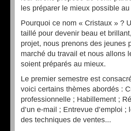
les préparer le mieux possible au
Pourquoi ce nom « Cristaux » ? Un
taillé pour devenir beau et brill
projet, nous prenons des jeunes p
marché du travail et nous allons le
soient préparés au mieux.
Le premier semestre est consacré
voici certains thèmes abordés : C
professionnelle ; Habillement ; R
d’un e-mail ; Entrevue d’emploi ; le
des techniques de ventes...