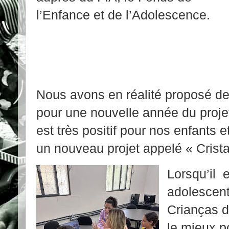
l’Enfance et de l’Adolescence.
Nous avons en réalité proposé deu
pour une nouvelle année du projet
est très positif pour nos enfants 
un nouveau projet appelé « Crista
Lorsqu’il 
adolescent
Crianças d
le mieux po