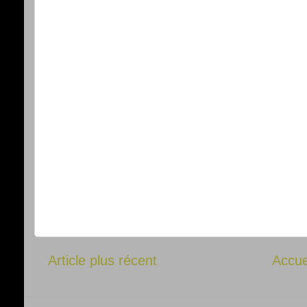
Article plus récent
Accue