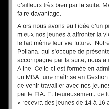
d’ailleurs très bien par la suite. 
faire davantage.
Alors nous avons eu l’idée d’un pr
mieux nos jeunes à affronter la v
le fait même leur vie future. Notr
Poliana, qui s’occupe de présenter
accompagne par la suite, nous a
Aline. Celle-ci est formée en admi
un MBA, une maîtrise en Gestion 
de venir travailler avec nos jeunes
par le FIA. Et heureusement, ce fu
» recevra des jeunes de 14 à 16 