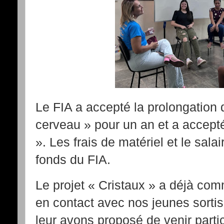
Le FIA a accepté la prolongation d
cerveau » pour un an et a accepté
». Les frais de matériel et le sal
fonds du FIA.
Le projet « Cristaux » a déjà c
en contact avec nos jeunes sortis
leur avons proposé de venir partic