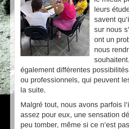
leurs étude
savent qu’
sur nous s’
ont un pro
nous rendre
souhaitent
également différentes possibilités
ou professionnels, qui peuvent les
la suite.
Malgré tout, nous avons parfois l
assez pour eux, une sensation dé
peu tomber, même si ce n’est pas 