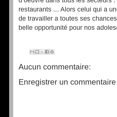
restaurants ... Alors celui qui a u
de travailler a toutes ses chance
belle opportunité pour nos adoles
Aucun commentaire:
Enregistrer un commentaire