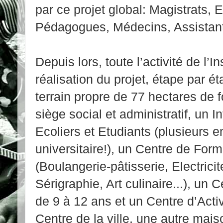
par ce projet global: Magistrats,
Pédagogues, Médecins, Assistant
Depuis lors, toute l’activité de l’I
réalisation du projet, étape par ét
terrain propre de 77 hectares de fo
siège social et administratif, un I
Ecoliers et Etudiants (plusieurs e
universitaire!), un Centre de For
(Boulangerie-pâtisserie, Electrici
Sérigraphie, Art culinaire...), un 
de 9 à 12 ans et un Centre d’Acti
Centre de la ville, une autre mais