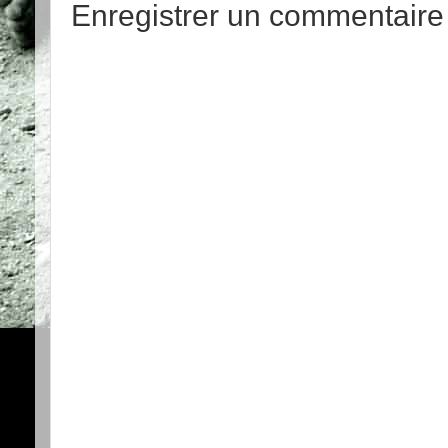
Enregistrer un commentaire