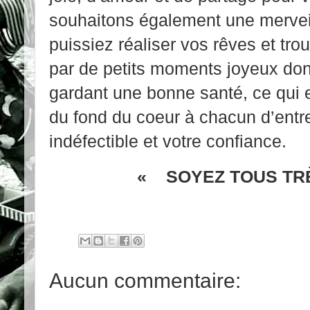
souhaitons également une merve
puissiez réaliser vos rêves et tro
par de petits moments joyeux dont i
gardant une bonne santé, ce qui 
du fond du coeur à chacun d’entre
indéfectible et votre confiance.
« SOYEZ TOUS TR
Aucun commentaire: