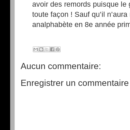
avoir des remords puisque le
toute façon ! Sauf qu’il n’aura 
analphabète en 8e année prim
Aucun commentaire:
Enregistrer un commentaire