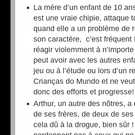
La mère d’un enfant de 10 ans 
est une vraie chipie, attaque 
quand elle a un problème de r
son caractère, c’est fréquent 
réagir violemment à n’importe q
peut avoir avec les autres enf
jeu ou à l’étude ou lors d’un r
Crianças do Mundo et ne veut p
donc des efforts et progresse!
Arthur, un autre des nôtres, a
de ses frères, de deux de ses 
cela dû à la drogue, bien sûr !
pardonnent pas à ceux qui ne 