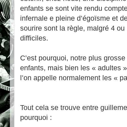
enfants se sont vite rendu compte 
infernale e pleine d’égoïsme et de
sourire sont la règle, malgré 4 o
difficiles.
C’est pourquoi, notre plus grosse 
enfants, mais bien les « adultes 
l’on appelle normalement les « pa
Tout cela se trouve entre guillem
pourquoi :