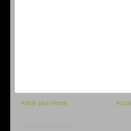
Article plus récent
Accue
CRIANÇAS DO MUNDO