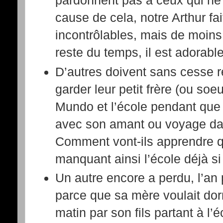
cause de cela, notre Arthur fai
incontrôlables, mais de moins
reste du temps, il est adorable 
D’autres doivent sans cesse r
garder leur petit frère (ou soe
Mundo et l’école pendant que
avec son amant ou voyage dan
Comment vont-ils apprendre 
manquant ainsi l’école déjà si 
Un autre encore a perdu, l’an
parce que sa mère voulait dorm
matin par son fils partant à l