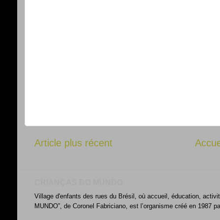
Article plus récent
Accue
CRIANÇAS DO MUNDO
Village d'enfants des rues du Brésil, où accueil, éducation, acti
MUNDO”, de Coronel Fabriciano, est l’organisme créé en 1987 par