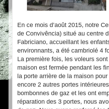
En ce mois d’août 2015, notre Ce
de Convivência) situé au centre d
Fabriciano, accueillant les enfant
environnants, a été cambriolé 4 
La première fois, les voleurs sont
maison est fermée pendant les fi
la porte arrière de la maison pour
encore 2 autres portes intérieures
bombonnes de gaz et les ont empo
réparation des 3 portes, nous av