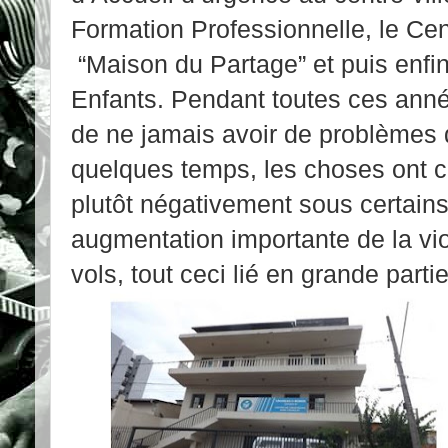
Formation Professionnelle, le Ce
“Maison du Partage” et puis enfin
Enfants. Pendant toutes ces ann
de ne jamais avoir de problèmes 
quelques temps, les choses ont c
plutôt négativement sous certain
augmentation importante de la vio
vols, tout ceci lié en grande part