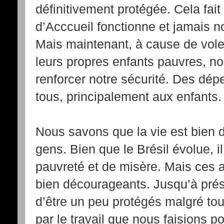
définitivement protégée. Cela fai
d’Acccueil fonctionne et jamais 
Mais maintenant, à cause de vole
leurs propres enfants pauvres, no
renforcer notre sécurité. Des dé
tous, principalement aux enfants.
Nous savons que la vie est bien d
gens. Bien que le Brésil évolue, 
pauvreté et de misère. Mais ces a
bien décourageants. Jusqu’à prés
d’être un peu protégés malgré tou
par le travail que nous faisions po