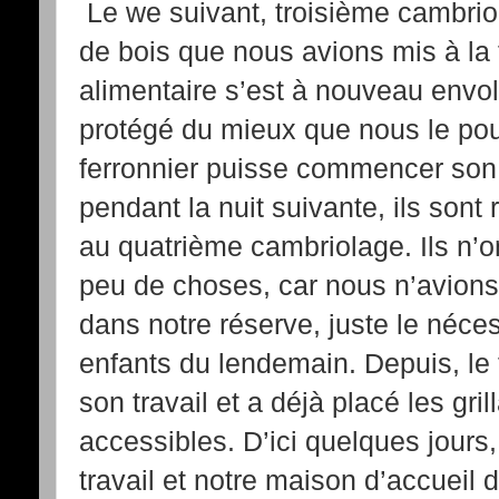
Le we suivant, troisième cambrio
de bois que nous avions mis à la 
alimentaire s’est à nouveau env
protégé du mieux que nous le pou
ferronnier puisse commencer son 
pendant la nuit suivante, ils sont
au quatrième cambriolage. Ils n’o
peu de choses, car nous n’avions
dans notre réserve, juste le néce
enfants du lendemain. Depuis, le
son travail et a déjà placé les gri
accessibles. D’ici quelques jours, 
travail et notre maison d’accueil d