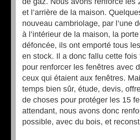
de gaz. Nous avons renforcé les 2
et l’arrière de la maison. Quelque
nouveau cambriolage, par l’une de
à l’intérieur de la maison, la port
défoncée, ils ont emporté tous le
en stock. Il a donc fallu cette fois
pour renforcer les fenêtres avec d
ceux qui étaient aux fenêtres. M
temps bien sûr, étude, devis, off
de choses pour protéger les 15 f
attendant, nous avons donc renfor
possible, avec du bois, et reconst