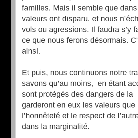
familles. Mais il semble que dans 
valeurs ont disparu, et nous n’é
vols ou agressions. Il faudra s’y 
ce que nous ferons désormais. C
ainsi.
Et puis, nous continuons notre tra
savons qu’au moins, en étant acc
sont protégés des dangers de la 
garderont en eux les valeurs que
l’honnêteté et le respect de l’autre
dans la marginalité.