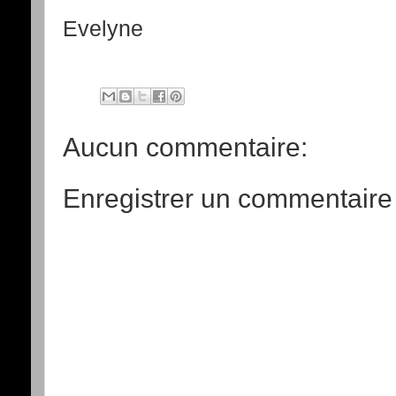
Evelyne
Aucun commentaire:
Enregistrer un commentaire