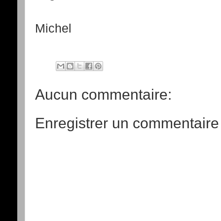
Michel
Aucun commentaire:
Enregistrer un commentaire