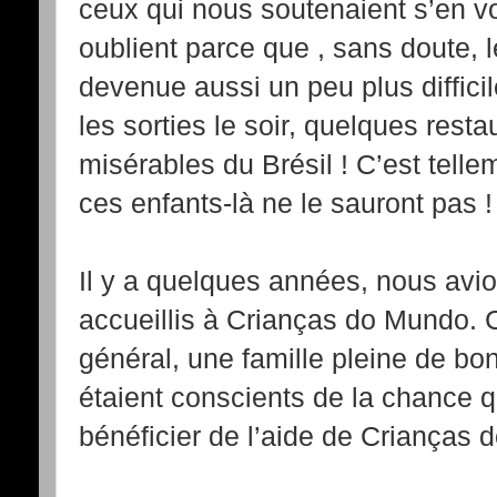
ceux qui nous soutenaient s’en vo
oublient parce que , sans doute, l
devenue aussi un peu plus difficil
les sorties le soir, quelques rest
misérables du Brésil ! C’est telleme
ces enfants-là ne le sauront pas ! N
Il y a quelques années, nous av
accueillis à Crianças do Mundo. C
général, une famille pleine de bo
étaient conscients de la chance q
bénéficier de l’aide de Crianças