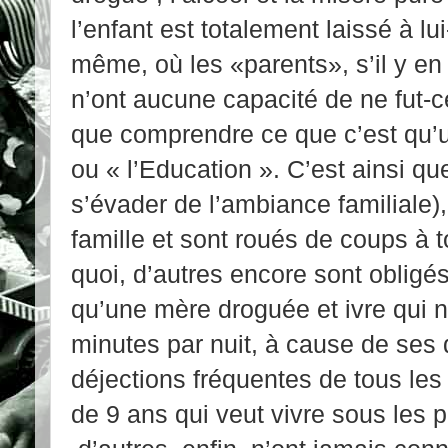
l’enfant est totalement laissé à lui
même, où les «parents», s’il y en 
n’ont aucune capacité de ne fut-c
que comprendre ce que c’est qu’u
ou « l’Education ». C’est ainsi qu
s’évader de l’ambiance familiale),
famille et sont roués de coups à 
quoi, d’autres encore sont obligé
qu’une mère droguée et ivre qui n
minutes par nuit, à cause de ses 
déjections fréquentes de tous le
de 9 ans qui veut vivre sous les 