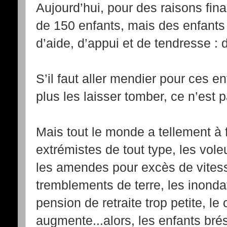
Aujourd’hui, pour des raisons fi
de 150 enfants, mais des enfant
d’aide, d’appui et de tendresse :
S’il faut aller mendier pour ces e
plus les laisser tomber, ce n’est
Mais tout le monde a tellement à fai
extrémistes de tout type, les vole
les amendes pour excès de vitess
tremblements de terre, les inonda
pension de retraite trop petite, le 
augmente...alors, les enfants brési