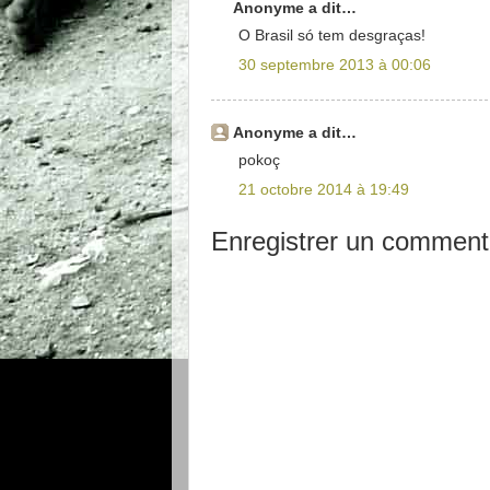
Anonyme a dit…
O Brasil só tem desgraças!
30 septembre 2013 à 00:06
Anonyme a dit…
pokoç
21 octobre 2014 à 19:49
Enregistrer un comment