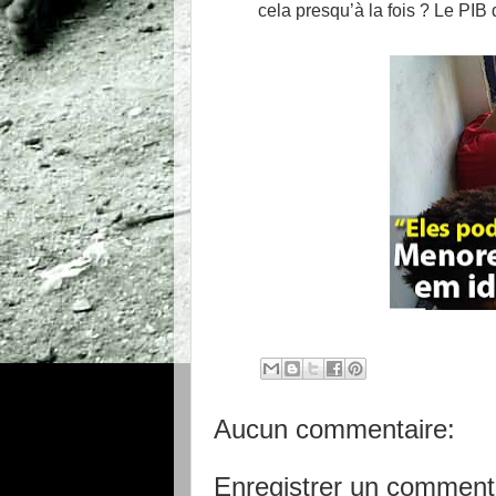
cela presqu’à la fois ? Le PIB d
Aucun commentaire:
Enregistrer un comment