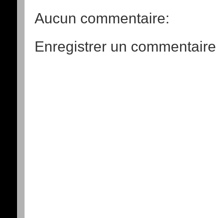
Aucun commentaire:
Enregistrer un commentaire