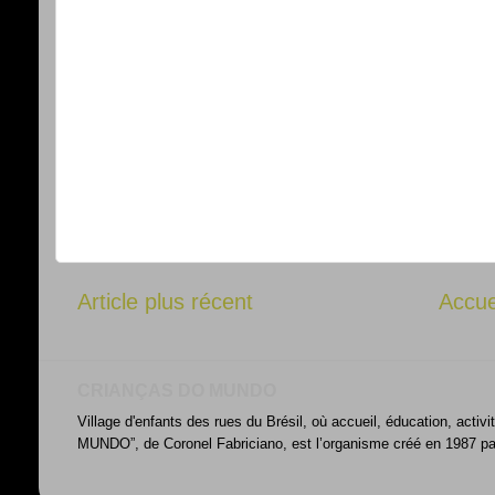
Article plus récent
Accue
CRIANÇAS DO MUNDO
Village d'enfants des rues du Brésil, où accueil, éducation, acti
MUNDO”, de Coronel Fabriciano, est l’organisme créé en 1987 par