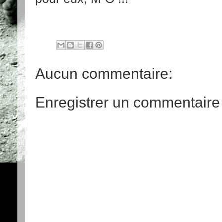
Aucun commentaire:
Enregistrer un commentaire