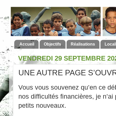
Accueil
Objectifs
Réalisations
Local
VENDREDI 29 SEPTEMBRE 20
UNE AUTRE PAGE S’OUVR
Vous vous souvenez qu’en ce déb
nos difficultés financières, je n’ai
petits nouveaux.