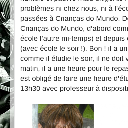
problèmes ni chez nous, ni à l’é
passées à Crianças do Mundo. Depu
Crianças do Mundo, d’abord com
école l’autre mi-temps) et depuis
(avec école le soir !). Bon ! il a u
comme il étudie le soir, il ne doit
matin, il a une heure pour le repa
est obligé de faire une heure d’é
13h30 avec professeur à dispositi