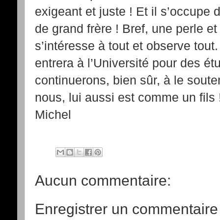
exigeant et juste ! Et il s’occupe
de grand frère ! Bref, une perle et
s’intéresse à tout et observe tout.
entrera à l’Université pour des ét
continuerons, bien sûr, à le souten
nous, lui aussi est comme un fils 
Michel
Aucun commentaire:
Enregistrer un commentaire