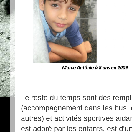
Le reste du temps sont des remp
(accompagnement dans les bus, 
autres) et activités sportives aida
est adoré par les enfants, est d