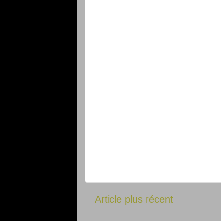
Article plus récent