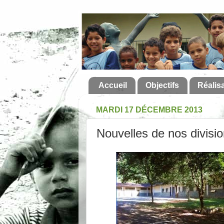
Accueil
Objectifs
Réalis
MARDI 17 DÉCEMBRE 2013
Nouvelles de nos divisi