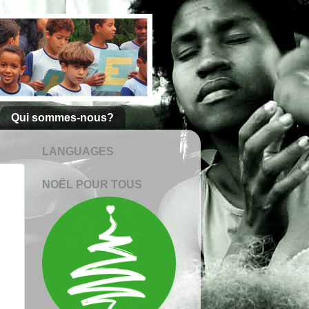
Qui sommes-nous?
LANGUAGES
NOËL POUR TOUS