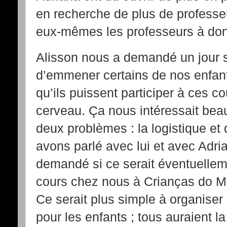
en recherche de plus de professeu
eux-mêmes les professeurs à don
Alisson nous a demandé un jour s
d’emmener certains de nos enfants
qu’ils puissent participer à ces 
cerveau. Ça nous intéressait beau
deux problèmes : la logistique et
avons parlé avec lui et avec Adri
demandé si ce serait éventuellem
cours chez nous à Crianças do Mu
Ce serait plus simple à organiser 
pour les enfants ; tous auraient l