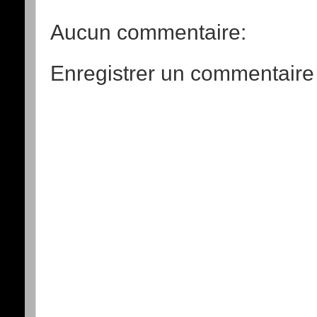
Aucun commentaire:
Enregistrer un commentaire