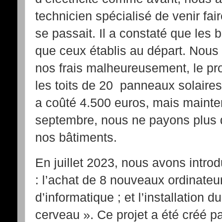
technicien spécialisé de venir fai
se passait. Il a constaté que les 
que ceux établis au départ. Nous 
nos frais malheureusement, le proj
les toits de 20 panneaux solaire
a coûté 4.500 euros, mais mainte
septembre, nous ne payons plus d’
nos bâtiments.
En juillet 2023, nous avons intro
: l’achat de 8 nouveaux ordinateur
d’informatique ; et l’installation d
cerveau ». Ce projet a été créé p