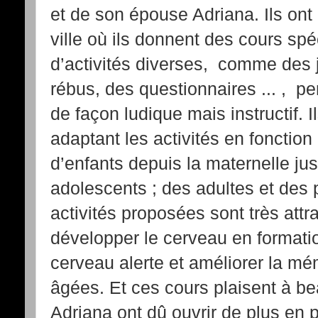
et de son épouse Adriana. Ils ont
ville où ils donnent des cours spéc
d’activités diverses, comme des 
rébus, des questionnaires ... , p
de façon ludique mais instructif. I
adaptant les activités en fonction 
d’enfants depuis la maternelle ju
adolescents ; des adultes et des
activités proposées sont très attr
développer le cerveau en formatio
cerveau alerte et améliorer la mé
âgées. Et ces cours plaisent à be
Adriana ont dû ouvrir de plus en