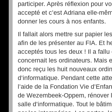
participer. Après réflexion pour voir
accepté et c’est Adriana elle-mêm
donner les cours à nos enfants.
Il fallait alors mettre sur papier 
afin de les présenter au FIA. Et h
acceptés tous les deux ! Il a fallu
concernait les ordinateurs. Mais 
donc reçu les huit nouveaux ordin
d’informatique. Pendant cette att
l’aide de la Fondation Vie d’Enfa
de Wezembeek-Oppem, rénover la
salle d’informatique. Tout le bât