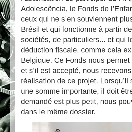
Adolescência, le Fonds de l’Enfa
ceux qui ne s’en souviennent plu
Brésil et qui fonctionne à partir d
sociétés, de particuliers... et qui
déduction fiscale, comme cela ex
Belgique. Ce Fonds nous permet d’
et s’il est accepté, nous recevon
réalisation de ce projet. Lorsqu’il
une somme importante, il doit êtr
demandé est plus petit, nous po
dans le même dossier.