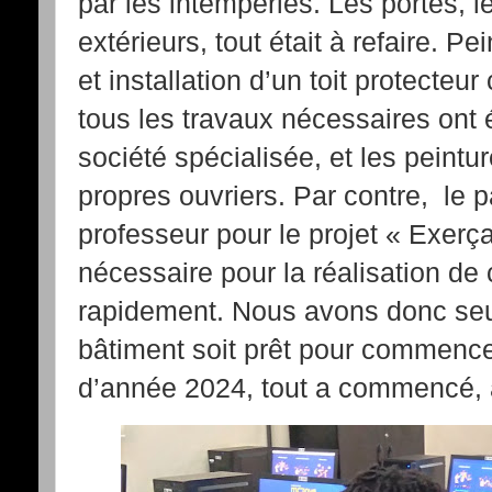
par les intempéries. Les portes, l
extérieurs, tout était à refaire. P
et installation d’un toit protecteur
tous les travaux nécessaires ont ét
société spécialisée, et les peintu
propres ouvriers. Par contre, le 
professeur pour le projet « Exerça
nécessaire pour la réalisation de 
rapidement. Nous avons donc seu
bâtiment soit prêt pour commence
d’année 2024, tout a commencé, a