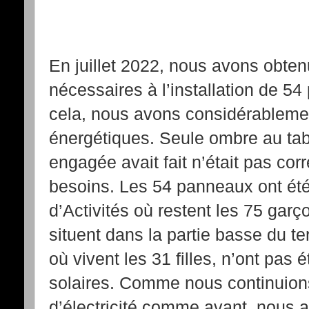
En juillet 2022, nous avons obten
nécessaires à l’installation de 5
cela, nous avons considérableme
énergétiques. Seule ombre au tabl
engagée avait fait n’était pas corr
besoins. Les 54 panneaux ont été 
d’Activités où restent les 75 garç
situent dans la partie basse du te
où vivent les 31 filles, n’ont pas
solaires. Comme nous continuions
d’électricité comme avant, nous