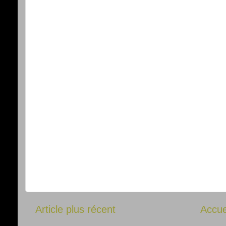
Article plus récent
Accue