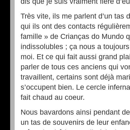
dis que je suis vraiment fière d’eu
Très vite, ils me parlent d’un tas
qui ils ont des contacts régulière
famille » de Crianças do Mundo qu
indissolubles ; ça nous a toujou
moi. Et ce qui fait aussi grand pla
parler de tous ces anciens qui von
travaillent, certains sont déjà mar
s’occupent bien. Le cercle infern
fait chaud au coeur.
Nous bavardons ainsi pendant de
un tas de souvenirs de leur enfa