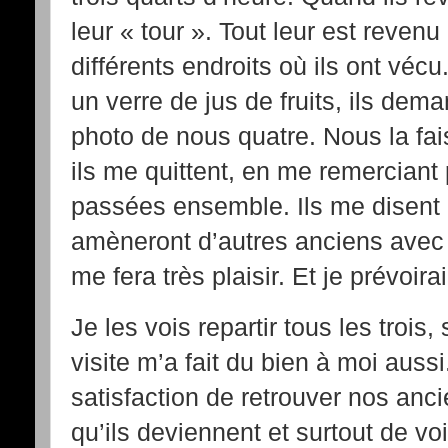
leur « tour ». Tout leur est reve
différents endroits où ils ont vécu
un verre de jus de fruits, ils dem
photo de nous quatre. Nous la fais
ils me quittent, en me remerciant
passées ensemble. Ils me disent qu
amèneront d’autres anciens avec 
me fera très plaisir. Et je prévoira
Je les vois repartir tous les trois
visite m’a fait du bien à moi aussi
satisfaction de retrouver nos anci
qu’ils deviennent et surtout de voi