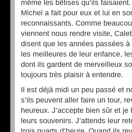
même les bêtises qu’ils faisaient.
Michel a fait pour eux et lui en 
reconnaissants. Comme beaucoup
viennent nous rendre visite, Cal
disent que les années passées à
les meilleures de leur enfance, le
dont ils gardent de merveilleux so
toujours très plaisir à entendre.
Il est déjà midi un peu passé et
s’ils peuvent aller faire un tour, re
heureux. J’accepte bien sûr et je l
leurs souvenirs. J’attends leur ret
trois quarts d’heure. Quand ils re