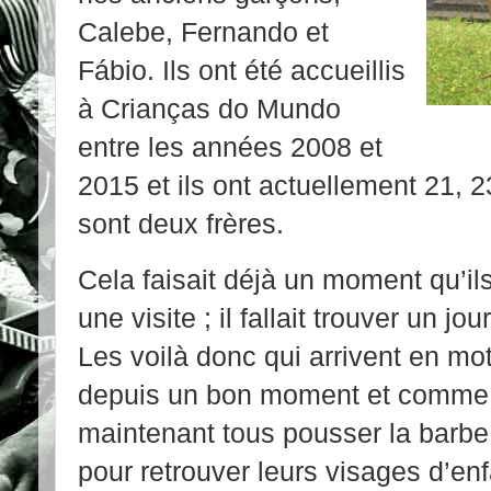
Calebe, Fernando et
Fábio. Ils ont été accueillis
à Crianças do Mundo
entre les années 2008 et
2015 et ils ont actuellement 21, 
sont deux frères.
Cela faisait déjà un moment qu’ils
une visite ; il fallait trouver un j
Les voilà donc qui arrivent en mot
depuis un bon moment et comme l
maintenant tous pousser la barbe
pour retrouver leurs visages d’enf