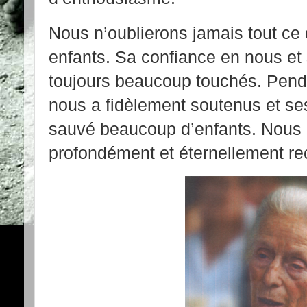
Nous n’oublierons jamais tout ce 
enfants. Sa confiance en nous et
toujours beaucoup touchés. Pend
nous a fidèlement soutenus et se
sauvé beaucoup d’enfants. Nous 
profondément et éternellement re