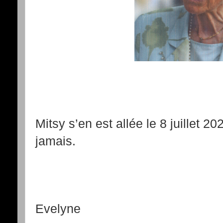
Mitsy s’en est allée le 8 juillet 2
jamais.
Evelyne