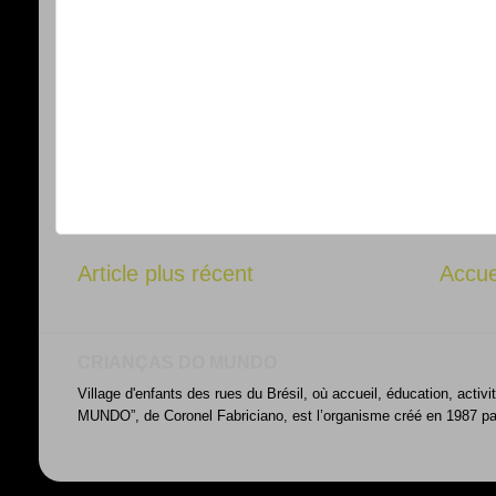
Article plus récent
Accue
CRIANÇAS DO MUNDO
Village d'enfants des rues du Brésil, où accueil, éducation, acti
MUNDO”, de Coronel Fabriciano, est l’organisme créé en 1987 par