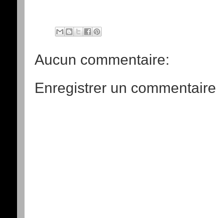
Aucun commentaire:
Enregistrer un commentaire