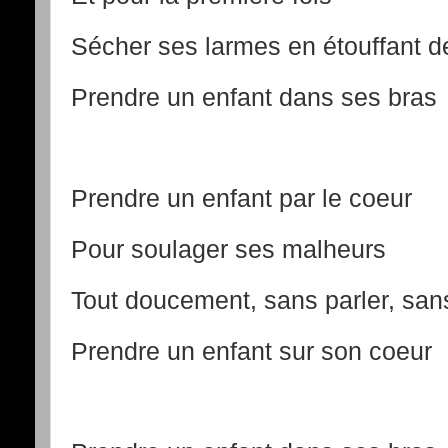
Sécher ses larmes en étouffant de
Prendre un enfant dans ses bras
Prendre un enfant par le coeur
Pour soulager ses malheurs
Tout doucement, sans parler, san
Prendre un enfant sur son coeur