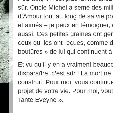
sûr. Oncle Michel a semé des mill
d’Amour tout au long de sa vie po
et aimés – je peux en témoigner, 
aussi. Ces petites graines ont ge
ceux qui les ont reçues, comme de
boutûres » de lui qui continuent à 
Et vu qu’il y en a vraiment beauco
disparaître, c’est sûr ! La mort ne
construit. Pour moi, vous continu
projet de votre vie. Pour moi, vou
Tante Eveyne ».