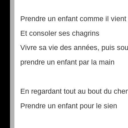
Prendre un enfant comme il vient
Et consoler ses chagrins
Vivre sa vie des année
prendre un enfant par la main
En regardant tout au bout du che
Prendre un enfant pour le sien