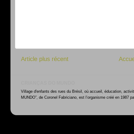
Article plus récent
Accue
CRIANÇAS DO MUNDO
Village d'enfants des rues du Brésil, où accueil, éducation, acti
MUNDO”, de Coronel Fabriciano, est l’organisme créé en 1987 par