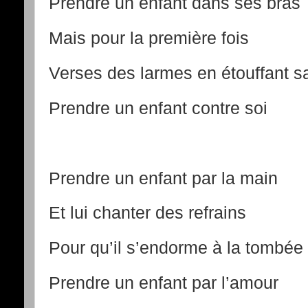
Prendre un enfant dans ses bras
Mais pour la première fois
Verses des larmes en étouffant sa
Prendre un enfant contre soi
Prendre un enfant par la main
Et lui chanter des refrains
Pour qu’il s’endorme à la tombée 
Prendre un enfant par l’amour