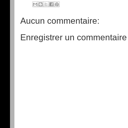
Aucun commentaire:
Enregistrer un commentaire