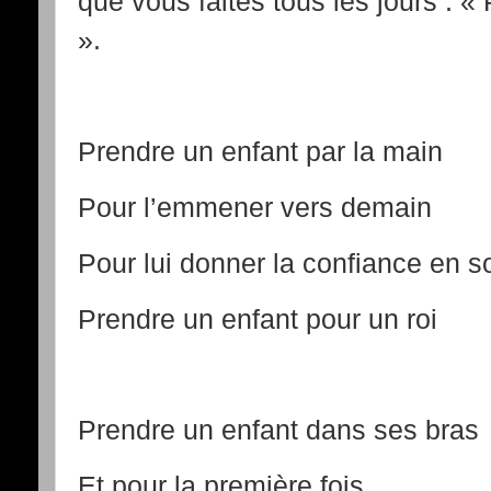
que vous faites tous les jours : «
».
Prendre un enfant par la main
Pour l’emmener vers demain
Pour lui donner la confiance en s
Prendre un enfant pour un roi
Prendre un enfant dans ses bras
Et pour la première fois