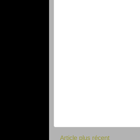
Article plus récent