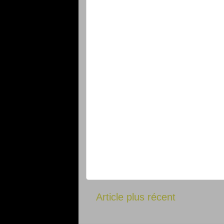
Article plus récent