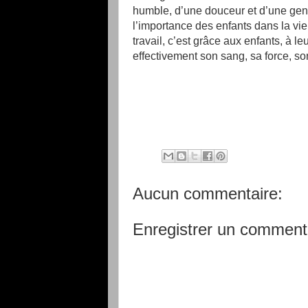
humble, d’une douceur et d’une gentil
l’importance des enfants dans la vie
travail, c’est grâce aux enfants, à le
effectivement son sang, sa force, s
Aucun commentaire:
Enregistrer un comment