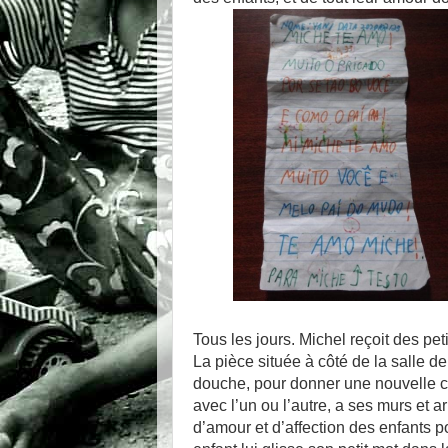
Tous les jours. Michel reçoit des pet
La pièce située à côté de la salle d
douche, pour donner une nouvelle c
avec l’un ou l’autre, a ses murs et a
d’amour et d’affection des enfants p