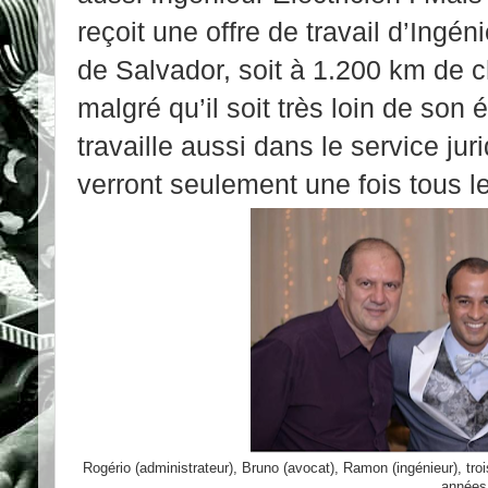
reçoit une offre de travail d’Ingén
de Salvador, soit à 1.200 km de c
malgré qu’il soit très loin de son 
travaille aussi dans le service jur
verront seulement une fois tous l
Rogério (administrateur), Bruno (avocat), Ramon (ingénieur), tr
années