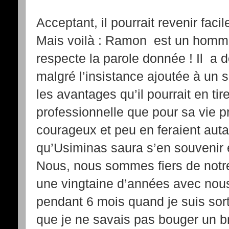
Acceptant, il pourrait revenir fac
Mais voilà : Ramon est un homme
respecte la parole donnée ! Il a d
malgré l’insistance ajoutée à un s
les avantages qu’il pourrait en tir
professionnelle que pour sa vie p
courageux et peu en feraient au
qu’Usiminas saura s’en souvenir 
Nous, nous sommes fiers de notre 
une vingtaine d’années avec nous,
pendant 6 mois quand je suis sorti 
que je ne savais pas bouger un bra