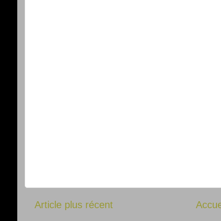
Article plus récent
Accue