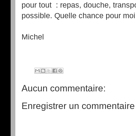
pour tout : repas, douche, transp
possible. Quelle chance pour moi
Michel
Aucun commentaire:
Enregistrer un commentaire