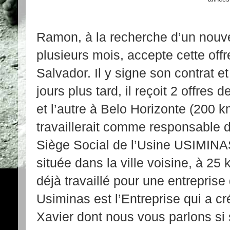
Ramon, à la recherche d’un nouve
plusieurs mois, accepte cette offre
Salvador. Il y signe son contrat e
jours plus tard, il reçoit 2 offres 
et l’autre à Belo Horizonte (200 km
travaillerait comme responsable d
Siège Social de l’Usine USIMINAS.
située dans la ville voisine, à 2
déjà travaillé pour une entreprise
Usiminas est l’Entreprise qui a c
Xavier dont nous vous parlons si 