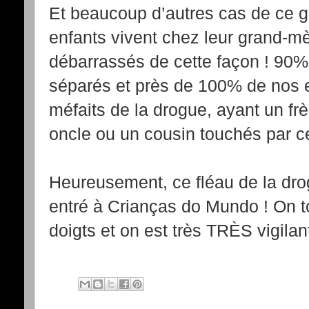
Et beaucoup d’autres cas de ce 
enfants vivent chez leur grand-mè
débarrassés de cette façon ! 90%
séparés et près de 100% de nos e
méfaits de la drogue, ayant un fr
oncle ou un cousin touchés par ce
Heureusement, ce fléau de la dr
entré à Crianças do Mundo ! On t
doigts et on est très TRÈS vigilant