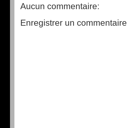
Aucun commentaire:
Enregistrer un commentaire