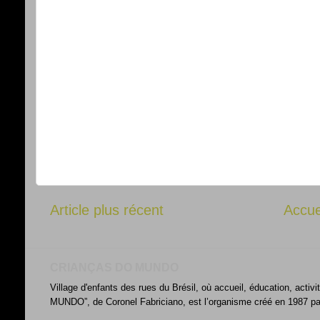
Article plus récent
Accue
CRIANÇAS DO MUNDO
Village d'enfants des rues du Brésil, où accueil, éducation, acti
MUNDO”, de Coronel Fabriciano, est l’organisme créé en 1987 par