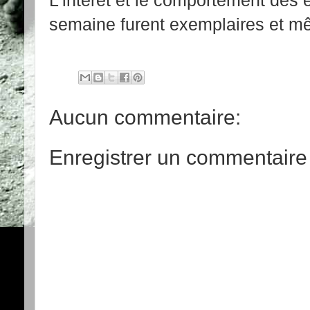
semaine furent exemplaires et mê
Aucun commentaire:
Enregistrer un commentaire