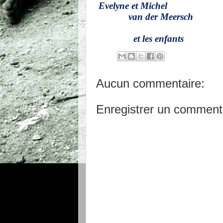
 Evelyne et Michel
             van der Meersch
               et les enfants
Aucun commentaire:
Enregistrer un comment