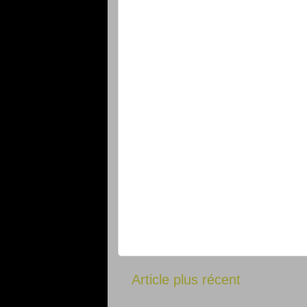
Article plus récent