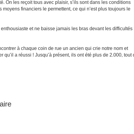
 On les reçoit tous avec plaisir, s’ils sont dans les conditions
s moyens financiers le permettent, ce qui n’est plus toujours le
 enthousiaste et ne baisse jamais les bras devant les difficultés
ncontrer à chaque coin de rue un ancien qui crie notre nom et
qu’il a réussi ! Jusqu’à présent, ils ont été plus de 2.000, tout
aire