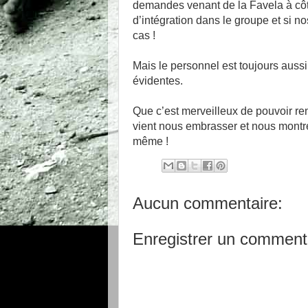
demandes venant de la Favela à côté.
d’intégration dans le groupe et si no
cas !
Mais le personnel est toujours aussi
évidentes.
Que c’est merveilleux de pouvoir re
vient nous embrasser et nous montrer 
même !
Aucun commentaire:
Enregistrer un comment