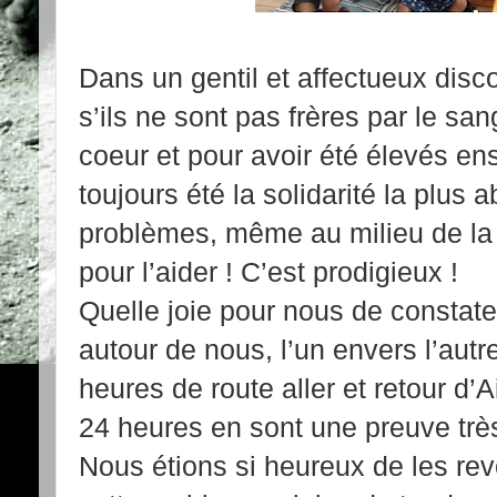
Dans un gentil et affectueux disc
s’ils ne sont pas frères par le san
coeur et pour avoir été élevés en
toujours été la solidarité la plus a
problèmes, même au milieu de la 
pour l’aider ! C’est prodigieux !
Quelle joie pour nous de constate
autour de nous, l’un envers l’autr
heures de route aller et retour d’A
24 heures en sont une preuve très
Nous étions si heureux de les re