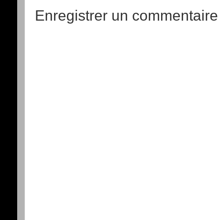
Enregistrer un commentaire