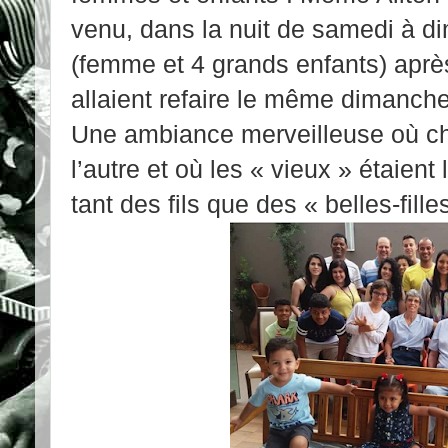
venu, dans la nuit de samedi à d
(femme et 4 grands enfants) après
allaient refaire le même dimanche
Une ambiance merveilleuse où ch
l’autre et où les « vieux » étaient 
tant des fils que des « belles-fille