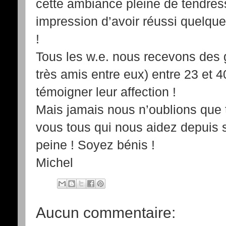
cette ambiance pleine de tendress
impression d’avoir réussi quelque
!
Tous les w.e. nous recevons des 
très amis entre eux) entre 23 et 
témoigner leur affection !
Mais jamais nous n’oublions que t
vous tous qui nous aidez depuis s
peine ! Soyez bénis !
Michel
Aucun commentaire: