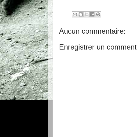
Evel
Aucun commentaire:
Enregistrer un comment