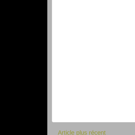
Article plus récent