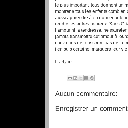
le plus important, tous donnent un
montrer à tous les enfants combien c
aussi apprendre à en donner autour d
rendre les autres heureux. Sans Cr
l’amour ni la tendresse, ne sauraien
jamais transmettre cet amour à leurs
chez nous ne réussiront pas de la m
j’en suis certaine, marquera leur v
Evelyne
Aucun commentaire:
Enregistrer un comment