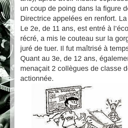
un coup de poing dans la figure de 
Directrice appelées en renfort. La
Le 2e, de 11 ans, est entré à l’éc
récré, a mis le couteau sur la gorge
juré de tuer. Il fut maîtrisé à temp
Quant au 3e, de 12 ans, égaleme
menaçait 2 collègues de classe de 
actionnée.