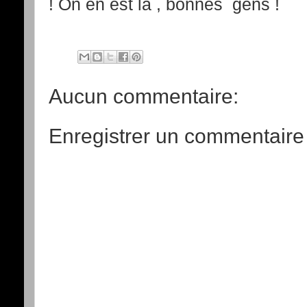
! On en est là , bonnes gens !
Aucun commentaire:
Enregistrer un commentaire