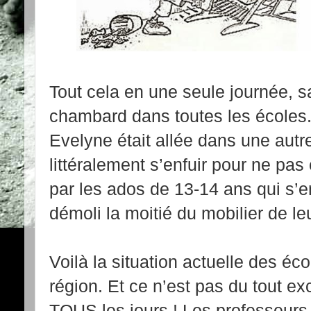
Tout cela en une seule journée, s
chambard dans toutes les écoles.
Evelyne était allée dans une autre
littéralement s’enfuir pour ne pas 
par les ados de 13-14 ans qui s’en
démoli la moitié du mobilier de le
Voilà la situation actuelle des éc
région. Et ce n’est pas du tout ex
TOUS les jours ! Les professeurs 