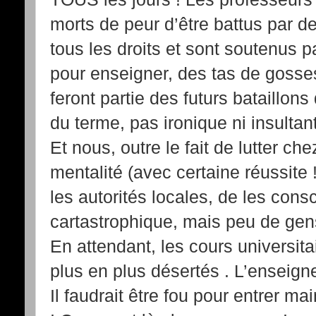
morts de peur d’être battus par d
tous les droits et sont soutenus 
pour enseigner, des tas de gosse
feront partie des futurs bataillons
du terme, pas ironique ni insultant
Et nous, outre le fait de lutter ch
mentalité (avec certaine réussite
les autorités locales, de les consc
cartastrophique, mais peu de gens
En attendant, les cours universit
plus en plus désertés . L’enseign
Il faudrait être fou pour entrer ma