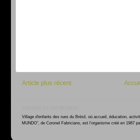
Article plus récent
Accue
CRIANÇAS DO MUNDO
Village d'enfants des rues du Brésil, où accueil, éducation, acti
MUNDO”, de Coronel Fabriciano, est l’organisme créé en 1987 par