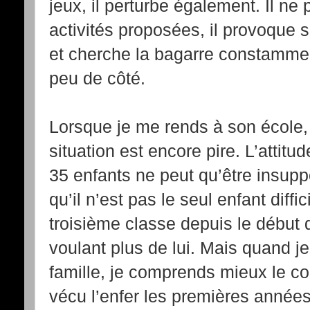
jeux, il perturbe également. Il ne 
activités proposées, il provoque 
et cherche la bagarre constamment
peu de côté.
Lorsque je me rends à son école,
situation est encore pire. L’attit
35 enfants ne peut qu’être insuppo
qu’il n’est pas le seul enfant diffic
troisième classe depuis le début d
voulant plus de lui. Mais quand j
famille, je comprends mieux le co
vécu l’enfer les premières années