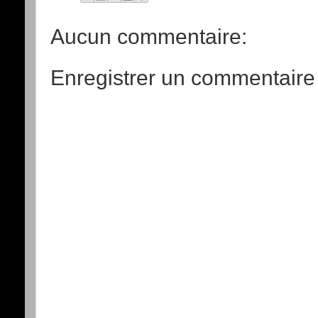
Aucun commentaire:
Enregistrer un commentaire