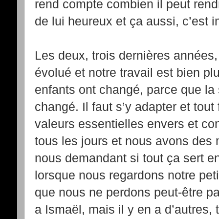
rend compte combien il peut rendr
de lui heureux et ça aussi, c’est 
Les deux, trois dernières années
évolué et notre travail est bien pl
enfants ont changé, parce que la 
changé. Il faut s’y adapter et tout
valeurs essentielles envers et con
tous les jours et nous avons de
nous demandant si tout ça sert e
lorsque nous regardons notre pet
que nous ne perdons peut-être pas
a Ismaël, mais il y en a d’autres, 