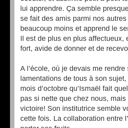
lui apprendre. Ça semble presque u
se fait des amis parmi nos autres
beaucoup moins et apprend le sens
Il est de plus en plus affectueux,
fort, avide de donner et de recevoi
A l’école, où je devais me rendre
lamentations de tous à son sujet,
mois d’octobre qu’Ismaël fait quel
pas si nette que chez nous, mais i
victoire! Son institutrice semble 
cette fois. La collaboration entre