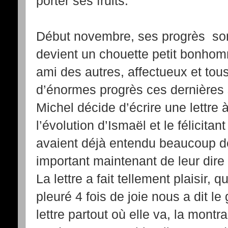
porter ses fruits.
Début novembre, ses progrès sont 
devient un chouette petit bonhom
ami des autres, affectueux et tous 
d’énormes progrès ces dernières 
Michel décide d’écrire une lettre 
l’évolution d’Ismaël et le félicita
avaient déjà entendu beaucoup de 
important maintenant de leur dire
La lettre a fait tellement plaisir
pleuré 4 fois de joie nous a dit le 
lettre partout où elle va, la mont