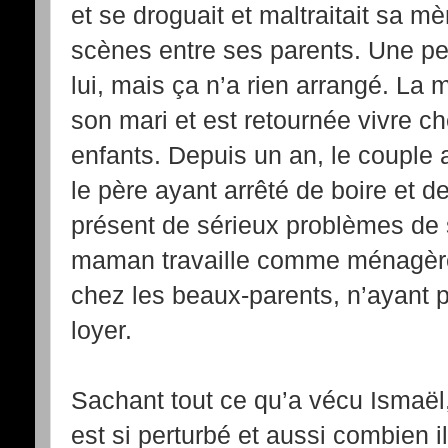
et se droguait et maltraitait sa mèr
scènes entre ses parents. Une peti
lui, mais ça n’a rien arrangé. La 
son mari et est retournée vivre 
enfants. Depuis un an, le couple 
le père ayant arrêté de boire et de
présent de sérieux problèmes de s
maman travaille comme ménagère 
chez les beaux-parents, n’ayant p
loyer.
Sachant tout ce qu’a vécu Ismaël
est si perturbé et aussi combien i