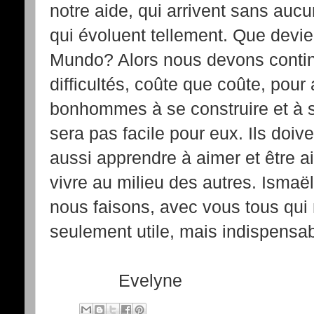
notre aide, qui arrivent sans aucu
qui évoluent tellement. Que devie
Mundo? Alors nous devons continu
difficultés, coûte que coûte, pour 
bonhommes à se construire et à se
sera pas facile pour eux. Ils doiv
aussi apprendre à aimer et être ai
vivre au milieu des autres. Isma
nous faisons, avec vous tous qui
seulement utile, mais indispensab
Evelyne