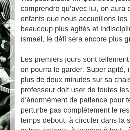
comprendre qu’avec lui, on aura d
enfants que nous accueillons les
beaucoup plus agités et indiscipl
Ismaël, le défi sera encore plus g
Les premiers jours sont tellement
on pourra le garder. Super agité, i
plus de deux minutes sur sa chai
professeur doit user de toutes l
d’énormément de patience pour teni
perturbe pas complètement le res
temps debout, à circuler dans la s