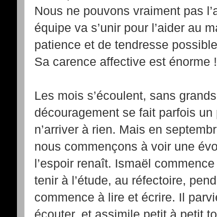
Nous ne pouvons vraiment pas l’
équipe va s’unir pour l’aider au 
patience et de tendresse possible,
Sa carence affective est énorme !
Les mois s’écoulent, sans grand
découragement se fait parfois un 
n’arriver à rien. Mais en septemb
nous commençons à voir une évolut
l’espoir renaît. Ismaël commence 
tenir à l’étude, au réfectoire, penda
commence à lire et écrire. Il parvi
écouter, et assimile petit à petit